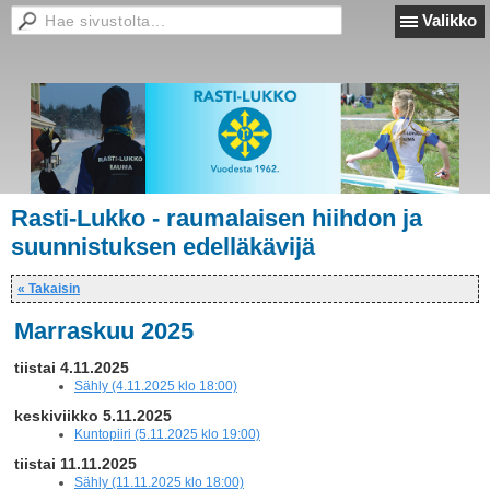
Valikko
Rasti-Lukko - raumalaisen hiihdon ja
suunnistuksen edelläkävijä
« Takaisin
Marraskuu 2025
tiistai 4.11.2025
Sähly (4.11.2025 klo 18:00)
keskiviikko 5.11.2025
Kuntopiiri (5.11.2025 klo 19:00)
tiistai 11.11.2025
Sähly (11.11.2025 klo 18:00)