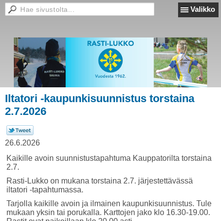
Valikko
Iltatori -kaupunkisuunnistus torstaina
2.7.2026
26.6.2026
Kaikille avoin suunnistustapahtuma Kauppatorilta torstaina
2.7.
Rasti-Lukko on mukana torstaina 2.7. järjestettävässä
iltatori -tapahtumassa.
Tarjolla kaikille avoin ja ilmainen kaupunkisuunnistus. Tule
mukaan yksin tai porukalla. Karttojen jako klo 16.30-19.00.