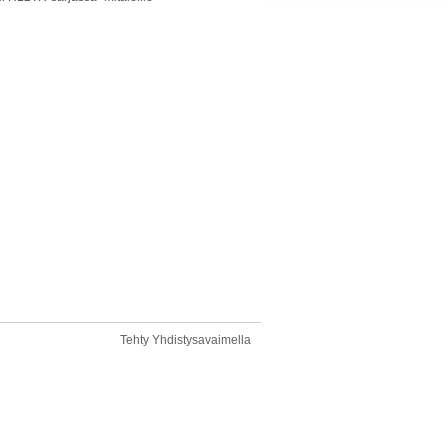
Tehty Yhdistysavaimella