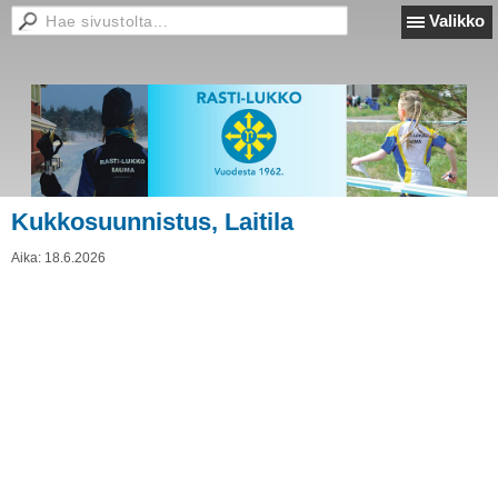
Valikko
Kukkosuunnistus, Laitila
Aika:
18.6.2026